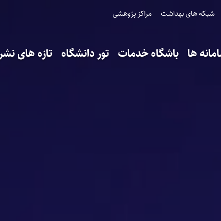
شبکه های بهداشت
مراکز پژوهشی
مانه ها
باشگاه خدمات
تور دانشگاه
تازه های نشر