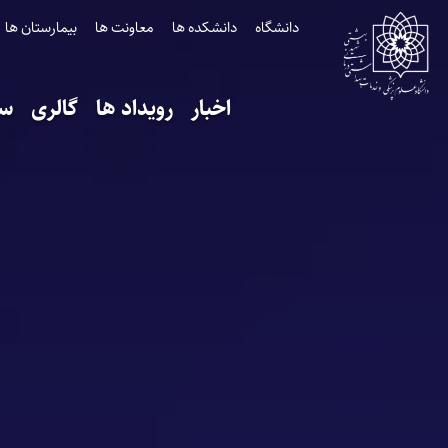
دانشگاه
دانشکده ها
معاونت ها
بیمارستان ها
اخبار
رویداد ها
گالری
سا