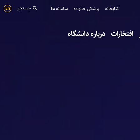
جستجو
کتابخانه
پزشکی خانواده
سامانه ها
En
افتخارات
درباره دانشگاه