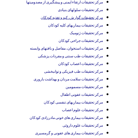
مرکز تحقیقات ارتقاء ایمنی و پیشگیری از مصدومیتها
مرکز تحقیقات سلولهای بنیادی
مرکز تحقیقات گوارش، کبد و تغذیه کودکان
مرکز تحقیقات بیماریهای کلیه کودکان
مرکز تحقیقات ژنومیک
مرکز تحقیقات جراحی کودکان
مرکز تحقیقات استخوان، مفاصل و بافتهای وابسته
مرکز تحقیقات طب سنتی و مفردات پزشکی
مرکز تحقیقات اعصاب کودکان
مرکز تحقیقات طب فیزیکی و توانبخشی
مرکز تحقیقات سلامت مردان و بهداشت باروری
مرکز تحقیقات مسمومین
مرکز تحقیقات عفونی اطفال
مرکز تحقیقات بیماریهای تنفسی کودکان
مرکز تحقیقات علوم اعصاب
مرکز تحقیقات بیماری های خونی مادرزادی کودکان
مرکز تحقیقات علوم داروئی
مرکز تحقیقات بیماری های عفونی و گرمسیری