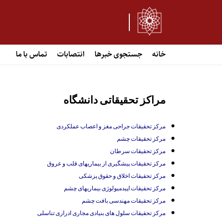
خانه
جستجوی خبرها
انتصابات
تماس با ما
مراکز تحقیقاتی دانشگاه
مرکز تحقیقات جراحی مغز و اعصاب عملکردی
مرکز تحقیقات چشم
مرکز تحقیقات سرطان
مرکز تحقیقات پیشگیری از بیماریهای قلب و عروق
مرکز تحقیقات اخلاق و حقوق پزشکی
مرکز تحقیقات اپیدمیولوژی بیماریهای چشم
مرکز تحقیقات مهندسی بافت چشم
مرکز تحقیقات سلول های بنیادی مجاری ادراری تناسلی