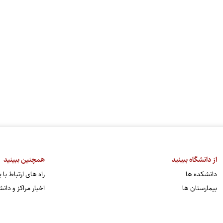
از دانشگاه ببینید
همچنین ببینید
دانشکده ها
راه های ارتباط با
بیمارستان ها
اخبار مراکز و دان