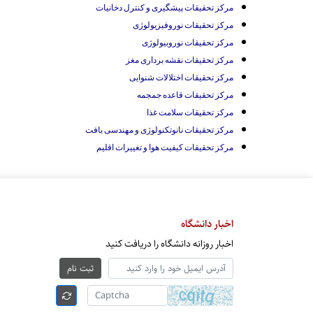
مرکز تحقیقات پیشگیری و کنترل دخانیات
مرکز تحقیقات نوروفیزیولوژی
مرکز تحقیقات نوروبیولوژی
مرکز تحقیقات
نقشه برداری مغز
مرکز تحقیقات اختلالات شنوایی
مرکز تحقیقات قاعده جمجمه
مرکز تحقیقات سلامت غذا
مرکز تحقیقات نانوتکنولوژی و مهندسی بافت
مرکز تحقیقات کیفیت هوا و تغییرات اقلیم
اخبار دانشگاه
اخبار روزانه دانشگاه را دریافت کنید
ثبت نام