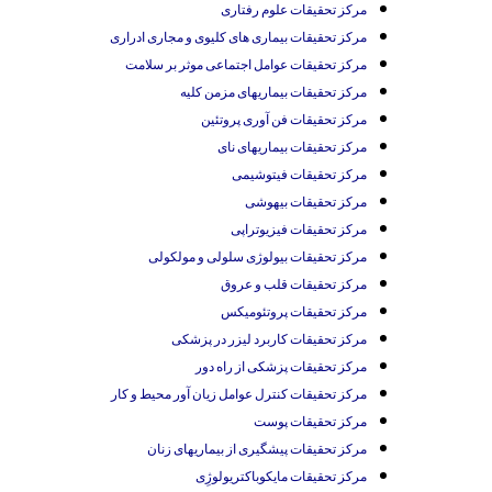
مرکز تحقیقات علوم رفتاری
مرکز تحقیقات بیماری های کلیوی و مجاری ادراری
مرکز تحقیقات عوامل اجتماعی موثر بر سلامت
مرکز تحقیقات بیماریهای مزمن کلیه
مرکز تحقیقات فن آوری پروتئین
مرکز تحقیقات بیماریهای نای
مرکز تحقیقات فیتوشیمی
مرکز تحقیقات بیهوشی
مرکز تحقیقات فیزیوتراپی
مرکز تحقیقات بیولوژی سلولی و مولکولی
مرکز تحقیقات قلب و عروق
مرکز تحقیقات پروتئومیکس
مرکز تحقیقات کاربرد لیزر در پزشکی
مرکز تحقیقات پزشکی از راه دور
مرکز تحقیقات کنترل عوامل زیان آور محیط و کار
مرکز تحقیقات پوست
مرکز تحقیقات پیشگیری از بیماریهای زنان
مرکز تحقیقات مایکوباکتریولوژِی